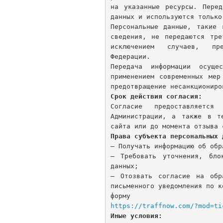
на указанные ресурсы. Перед
данных и используются только
Персональные данные, такие 
сведения, не передаются тре
исключением случаев, пре
Федерации.
Передача информации осуще
применением современных мер
Срок действия согласия:
Согласие предоставляет
Администрации, а также в т
Права субъекта персональных 
— Получать информацию об обр
— Требовать уточнения, бло
данных;
— Отозвать согласие на обр
письменного уведомления по к
форму об
https://traffnow.com/?mod=ti
Иные условия: