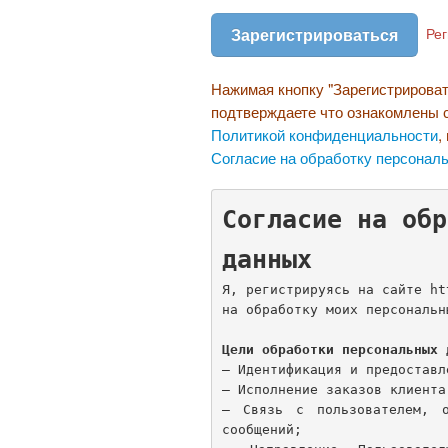
Ре
Нажимая кнопку "Зарегистрироват
подтверждаете что ознакомлены 
Политикой конфиденциальности
,
Согласие на обработку персонал
Согласие на обр
данных
Я, регистрируясь на сайте ht
на обработку моих персональн
Цели обработки персональных 
— Идентификация и предоставл
— Исполнение заказов клиента
— Связь с пользователем, о
сообщений;